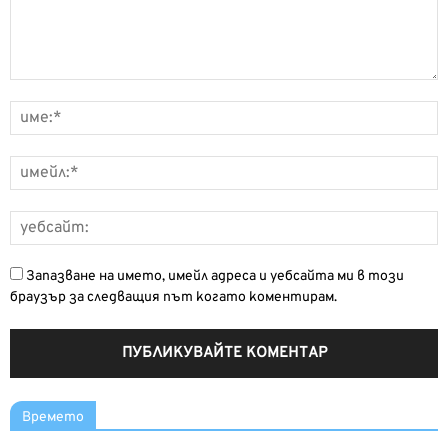
Запазване на името, имейл адреса и уебсайта ми в този
браузър за следващия път когато коментирам.
Времето