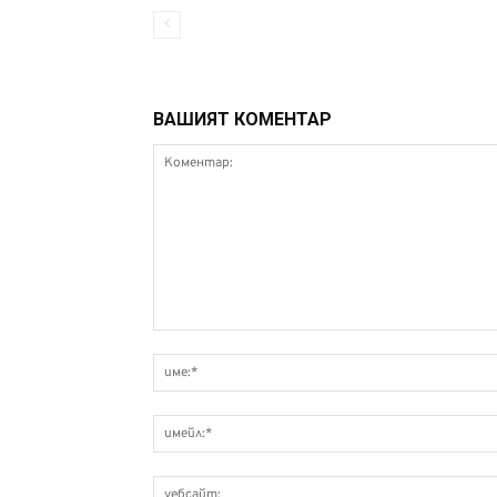
ВАШИЯТ КОМЕНТАР