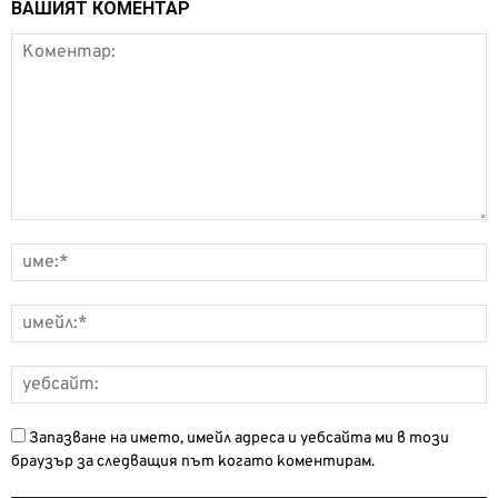
ВАШИЯТ КОМЕНТАР
Запазване на името, имейл адреса и уебсайта ми в този
браузър за следващия път когато коментирам.