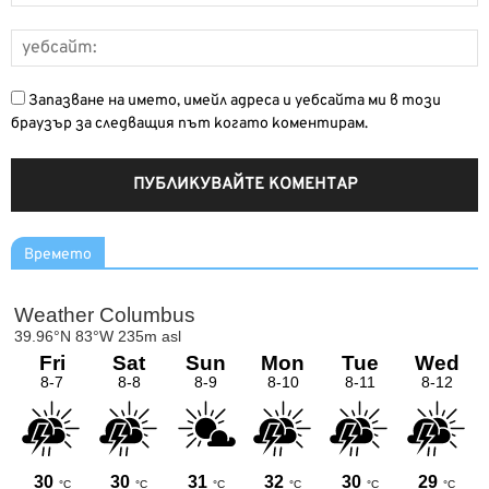
Запазване на името, имейл адреса и уебсайта ми в този
браузър за следващия път когато коментирам.
Времето