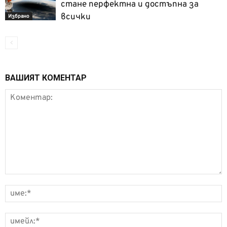
стане перфектна и достъпна за
всички
Избрано
ВАШИЯТ КОМЕНТАР