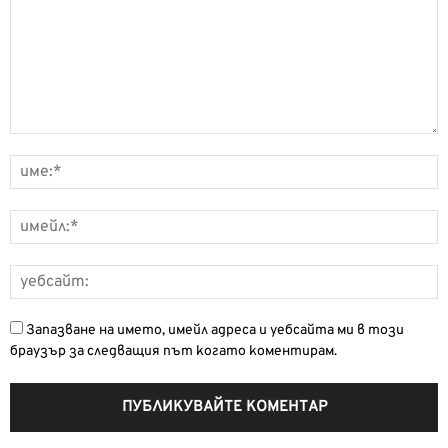
Запазване на името, имейл адреса и уебсайта ми в този
браузър за следващия път когато коментирам.