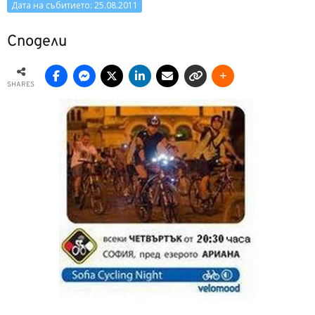
Дата на събитието: 25.08.2011
Сподели
SHARES