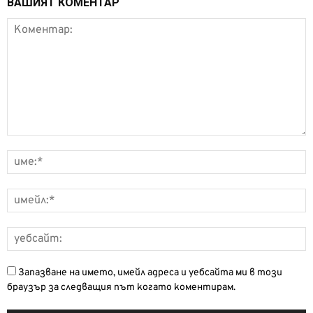
ВАШИЯТ КОМЕНТАР
Запазване на името, имейл адреса и уебсайта ми в този
браузър за следващия път когато коментирам.