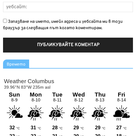
Запазване на името, имейл адреса и уебсайта ми в този
браузър за следващия път когато коментирам.
Времето