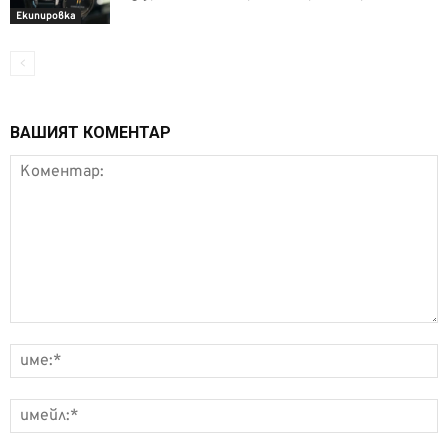
Екипировка
ВАШИЯТ КОМЕНТАР