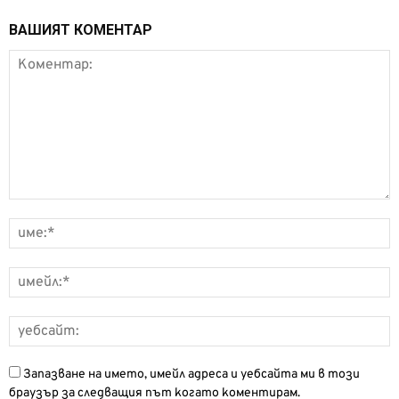
ВАШИЯТ КОМЕНТАР
Запазване на името, имейл адреса и уебсайта ми в този
браузър за следващия път когато коментирам.