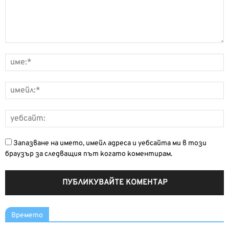
Запазване на името, имейл адреса и уебсайта ми в този
браузър за следващия път когато коментирам.
Времето