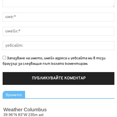
Запазване на името, имейл адреса и уебсайта ми в този
браузър за следващия път когато коментирам.
Времето