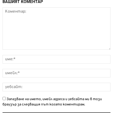
ВАШИЯТ КОМЕНТАР
Запазване на името, имейл адреса и уебсайта ми в този
браузър за следващия път когато коментирам.