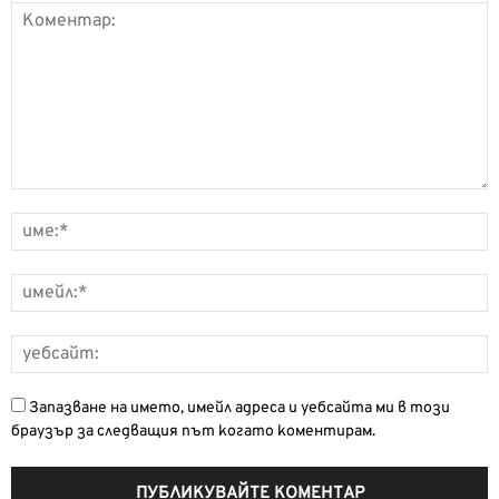
Запазване на името, имейл адреса и уебсайта ми в този
браузър за следващия път когато коментирам.