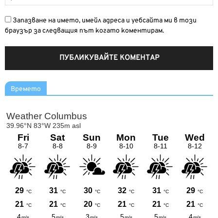
Запазване на името, имейл адреса и уебсайта ми в този
браузър за следващия път когато коментирам.
Времето