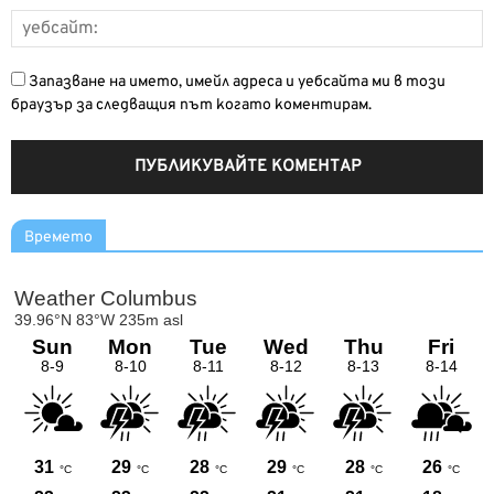
Запазване на името, имейл адреса и уебсайта ми в този
браузър за следващия път когато коментирам.
Времето