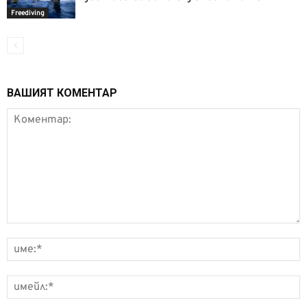
Freediving
ВАШИЯТ КОМЕНТАР