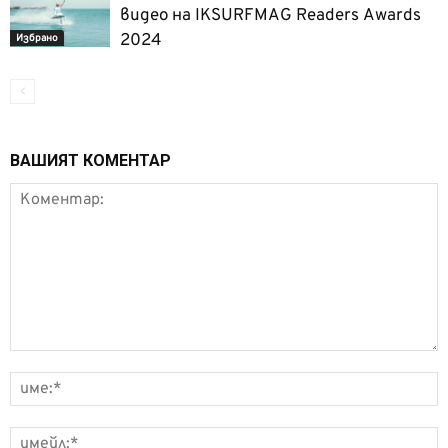
видео на IKSURFMAG Readers Awards
2024
Избрано
ВАШИЯТ КОМЕНТАР