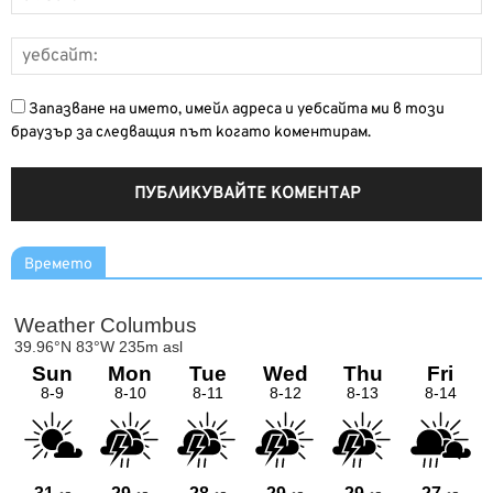
Запазване на името, имейл адреса и уебсайта ми в този
браузър за следващия път когато коментирам.
Времето