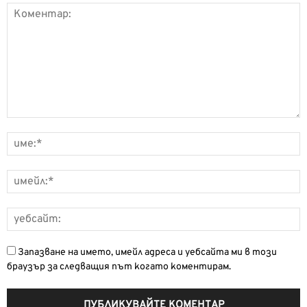
Запазване на името, имейл адреса и уебсайта ми в този
браузър за следващия път когато коментирам.