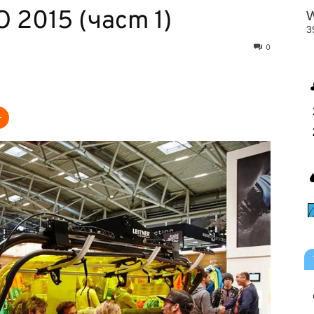
 2015 (част 1)
0