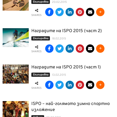
Екипировка
20.02.2015
SHARES
Наградите на ISPO 2015 (част 2)
Екипировка
18.02.2015
SHARES
Наградите на ISPO 2015 (част 1)
Екипировка
13.02.2015
SHARES
ISPO – най-голямото зимно спортно
изложение