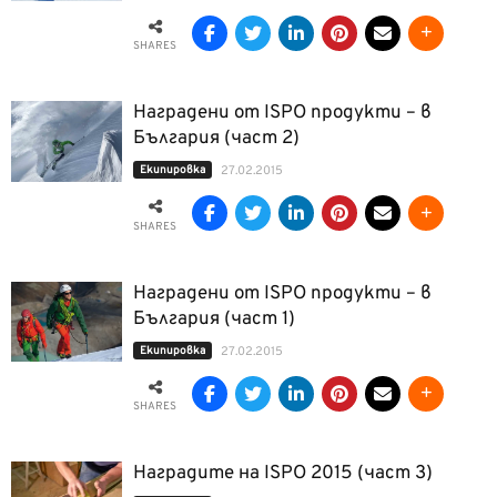
SHARES
Наградени от ISPO продукти – в
България (част 2)
Екипировка
27.02.2015
SHARES
Наградени от ISPO продукти – в
България (част 1)
Екипировка
27.02.2015
SHARES
Наградите на ISPO 2015 (част 3)