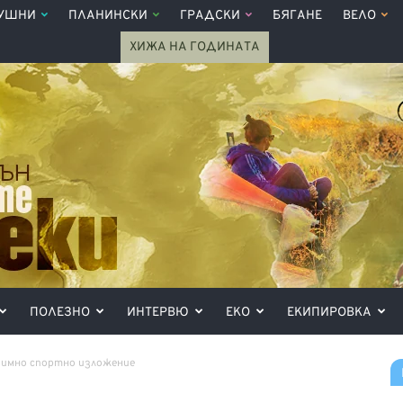
УШНИ
ПЛАНИНСКИ
ГРАДСКИ
БЯГАНЕ
ВЕЛО
ХИЖА НА ГОДИНАТА
ПОЛЕЗНО
ИНТЕРВЮ
ЕКО
ЕКИПИРОВКА
 зимно спортно изложение