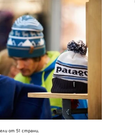
ели от 51 страни.