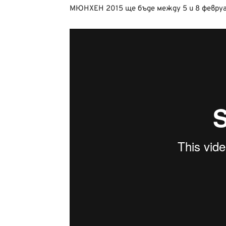
МЮНХЕН 2015 ще бъде между 5 и 8 февруа