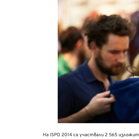
На ISPO 2014 са участвали 2 565 изложит