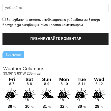
Запазване на името, имейл адреса и уебсайта ми в този
браузър за следващия път когато коментирам.
Времето