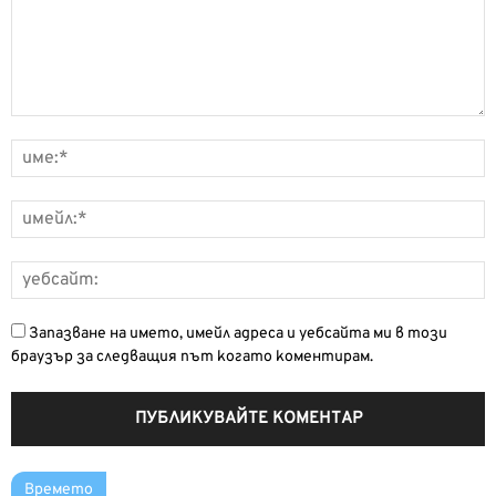
Запазване на името, имейл адреса и уебсайта ми в този
браузър за следващия път когато коментирам.
Времето