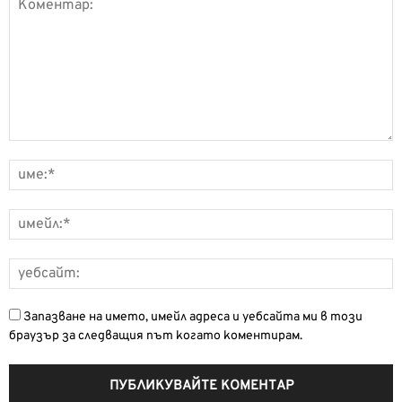
Запазване на името, имейл адреса и уебсайта ми в този
браузър за следващия път когато коментирам.