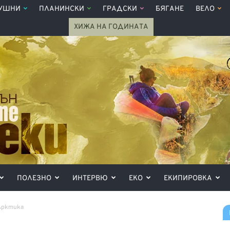
УШНИ
ПЛАНИНСКИ
ГРАДСКИ
БЯГАНЕ
ВЕЛО
ХИЖА НА ГОДИНАТА
ПОЛЕЗНО
ИНТЕРВЮ
ЕКО
ЕКИПИРОВКА
 Арктика