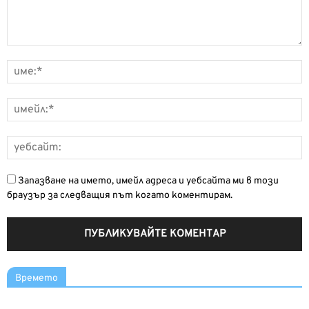
Запазване на името, имейл адреса и уебсайта ми в този
браузър за следващия път когато коментирам.
Времето