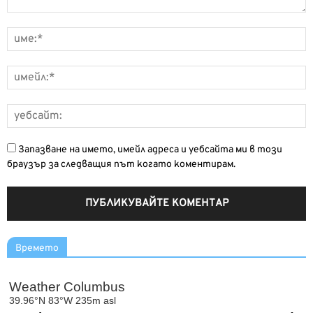
Запазване на името, имейл адреса и уебсайта ми в този
браузър за следващия път когато коментирам.
Времето