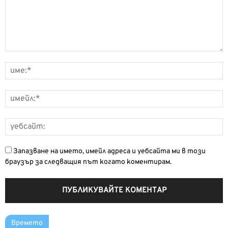
Запазване на името, имейл адреса и уебсайта ми в този
браузър за следващия път когато коментирам.
Времето