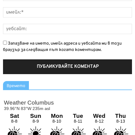
Запазване на името, имейл адреса и уебсайта ми в този
браузър за следващия път когато коментирам.
Времето