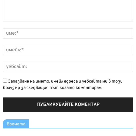
Запазване на името, имейл адреса и уебсайта ми в този
браузър за следващия път когато коментирам.
Времето