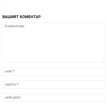
ВАШИЯТ КОМЕНТАР