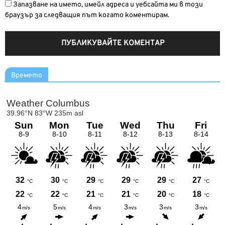
Запазване на името, имейл адреса и уебсайта ми в този
браузър за следващия път когато коментирам.
Времето