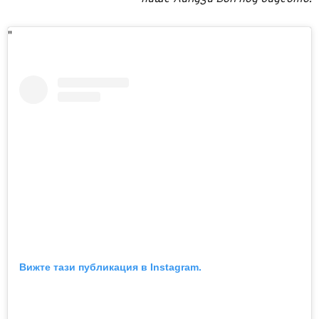
Вижте тази публикация в Instagram.