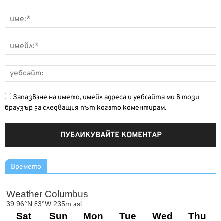
Запазване на името, имейл адреса и уебсайта ми в този
браузър за следващия път когато коментирам.
Времето