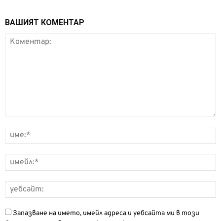
ВАШИЯТ КОМЕНТАР
Запазване на името, имейл адреса и уебсайта ми в този