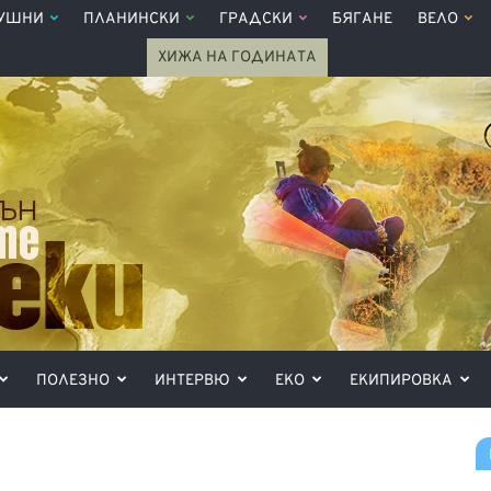
УШНИ
ПЛАНИНСКИ
ГРАДСКИ
БЯГАНЕ
ВЕЛО
ХИЖА НА ГОДИНАТА
ПОЛЕЗНО
ИНТЕРВЮ
ЕКО
ЕКИПИРОВКА