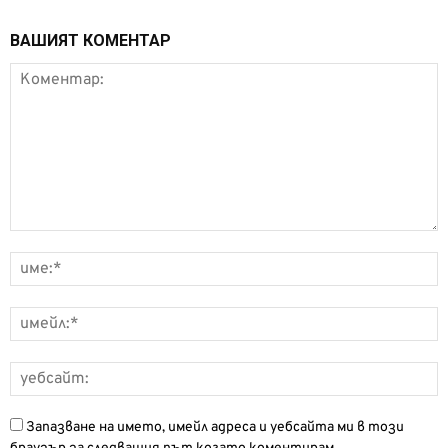
ВАШИЯТ КОМЕНТАР
Запазване на името, имейл адреса и уебсайта ми в този