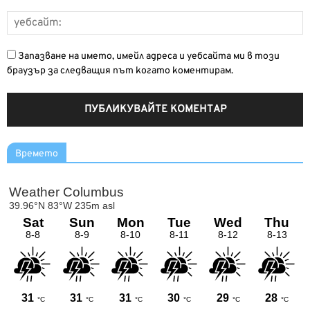
Запазване на името, имейл адреса и уебсайта ми в този
браузър за следващия път когато коментирам.
Времето