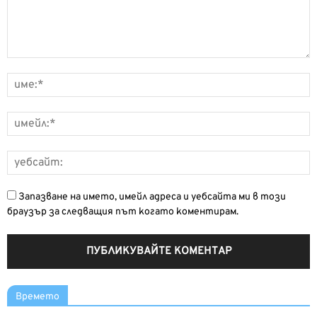
Запазване на името, имейл адреса и уебсайта ми в този
браузър за следващия път когато коментирам.
Времето