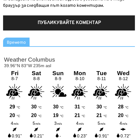
браузър за следващия път когато коментирам.
Времето