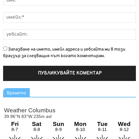
Запазване на името, имейл адреса и уебсайта ми в този
браузър за следващия път когато коментирам.
Времето