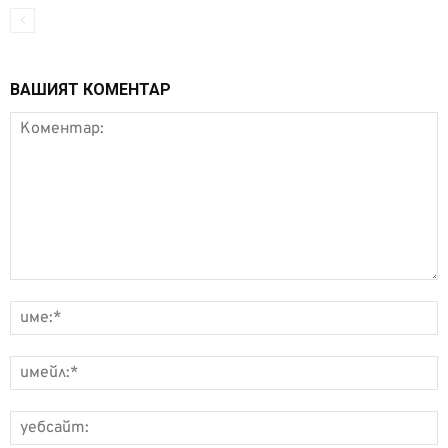
ВАШИЯТ КОМЕНТАР