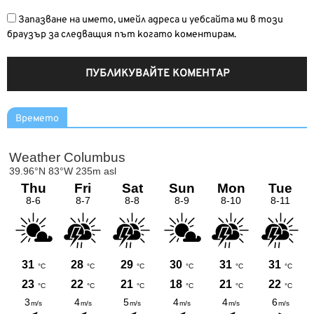
Запазване на името, имейл адреса и уебсайта ми в този
браузър за следващия път когато коментирам.
Времето