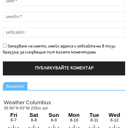
Запазване на името, имейл адреса и уебсайта ми в този
браузър за следващия път когато коментирам.
Времето