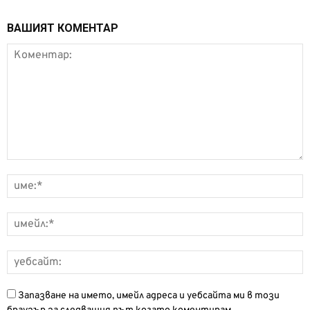
ВАШИЯТ КОМЕНТАР
Запазване на името, имейл адреса и уебсайта ми в този