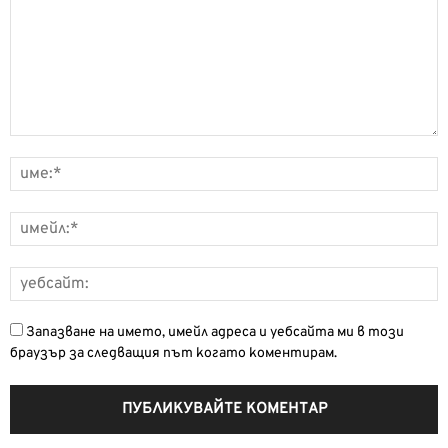
Запазване на името, имейл адреса и уебсайта ми в този
браузър за следващия път когато коментирам.