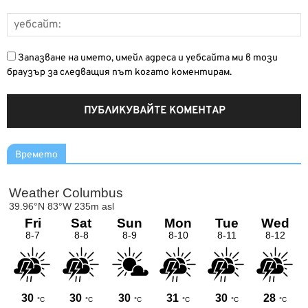
Запазване на името, имейл адреса и уебсайта ми в този
браузър за следващия път когато коментирам.
Времето