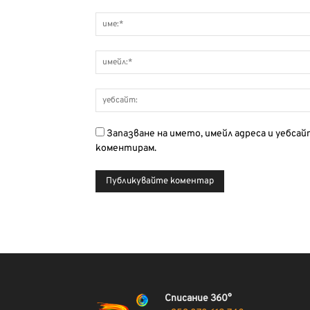
Запазване на името, имейл адреса и уебса
коментирам.
Списание 360°