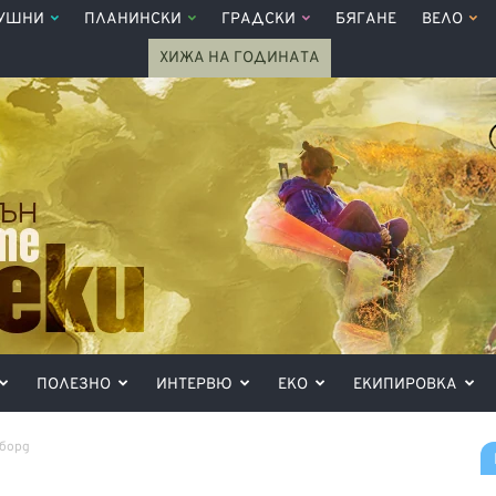
УШНИ
ПЛАНИНСКИ
ГРАДСКИ
БЯГАНЕ
ВЕЛО
ХИЖА НА ГОДИНАТА
ПОЛЕЗНО
ИНТЕРВЮ
ЕКО
ЕКИПИРОВКА
уборд