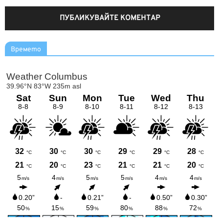
Времето