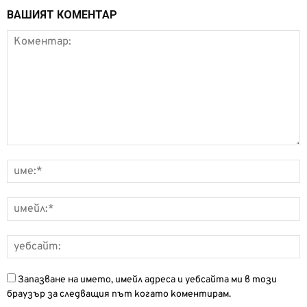
ВАШИЯТ КОМЕНТАР
Запазване на името, имейл адреса и уебсайта ми в този
браузър за следващия път когато коментирам.