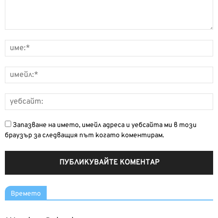
Запазване на името, имейл адреса и уебсайта ми в този
браузър за следващия път когато коментирам.
Времето