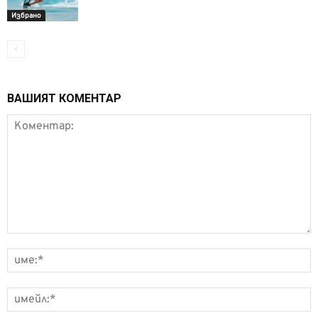
Избрано
ВАШИЯТ КОМЕНТАР