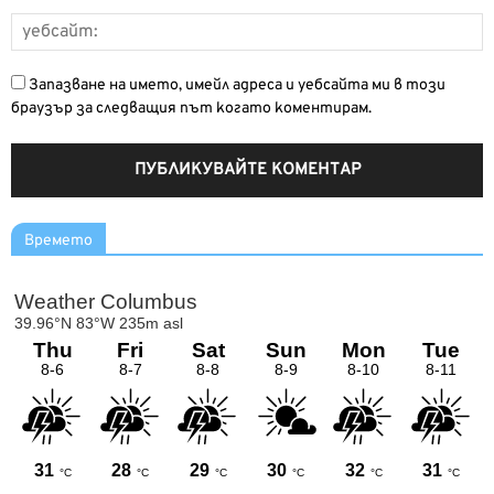
Запазване на името, имейл адреса и уебсайта ми в този
браузър за следващия път когато коментирам.
Времето