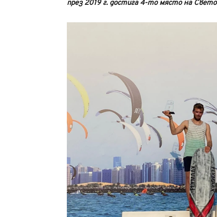
през 2019 г. достига 4-то място на Свет