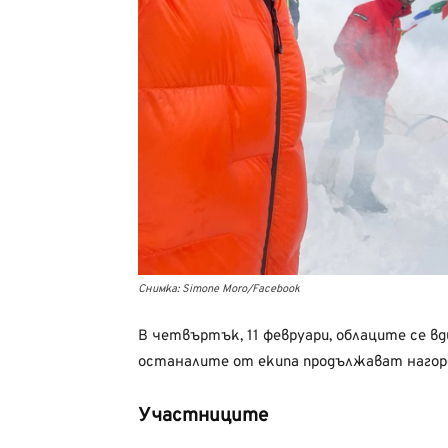
Снимка: Simone Moro/Facebook
В четвъртък, 11 февруари, облаците се вди
останалите от екипа продължават нагор
Участниците