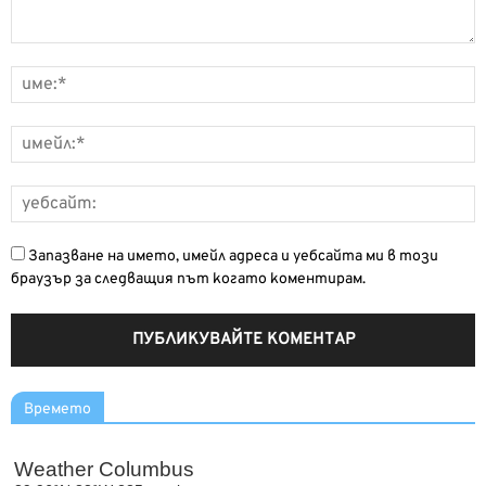
Запазване на името, имейл адреса и уебсайта ми в този
браузър за следващия път когато коментирам.
Времето